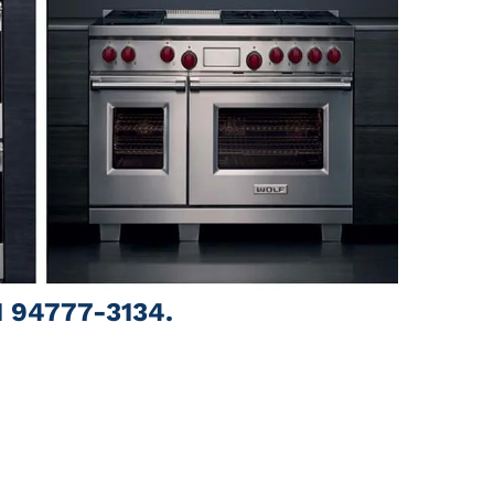
1 94777-3134.