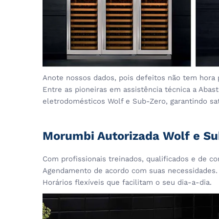
Anote nossos dados, pois defeitos não tem hora 
Entre as pioneiras em assistência técnica a Aba
eletrodomésticos Wolf e Sub-Zero, garantindo sati
Morumbi Autorizada Wolf e Sub
Com profissionais treinados, qualificados e de co
Agendamento de acordo com suas necessidades.
Horários flexíveis que facilitam o seu dia-a-dia.