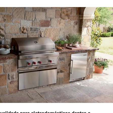
ualidade para eletrodomésticos dentro e