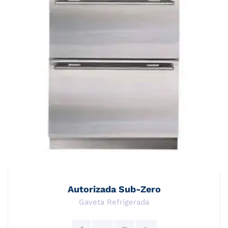
Autorizada Sub-Zero
Gaveta Refrigerada