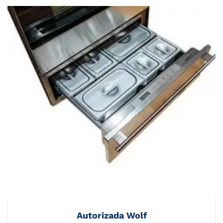
Autorizada Wolf