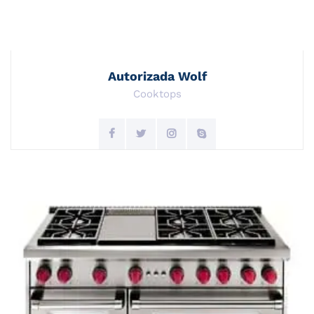
Autorizada Wolf
Cooktops