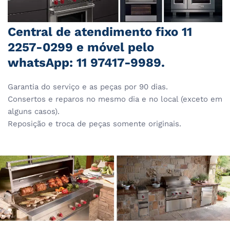
Central de atendimento fixo 11
2257-0299 e móvel pelo
whatsApp: 11 97417-9989.
Garantia do serviço e as peças por 90 dias.
Consertos e reparos no mesmo dia e no local (exceto em
alguns casos).
Reposição e troca de peças somente originais.