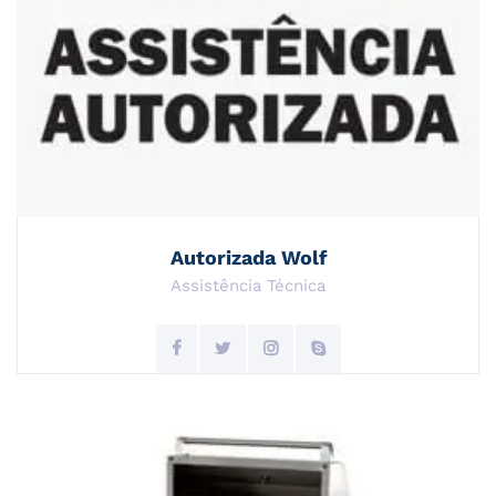
Autorizada Wolf
Assistência Técnica