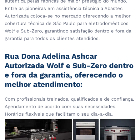
autentica pelas fábricas de maior prestigio do mundo.
Entre as pioneiras em assistência técnica a Abastec
Autorizada coloca-se no mercado oferecendo a melhor
cobertura técnica de São Paulo para eletrodomésticos
Wolf e Sub-Zero, garantindo satisfação dentro e fora da
garantia para todos os clientes atendidos.
Rua Dona Adelina Ashcar
Autorizada Wolf e Sub-Zero dentro
e fora da garantia, oferecendo o
melhor atendimento:
Com profissionais treinados, qualificados e de confiança.
Agendamento de acordo com suas necessidades.
Horários flexíveis que facilitam o seu dia-a-dia.