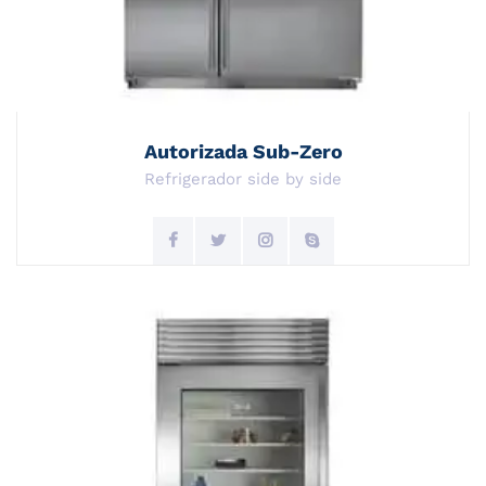
Autorizada Sub-Zero
Refrigerador side by side