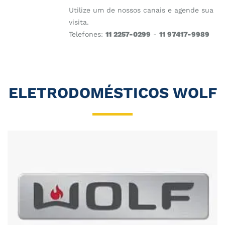
Utilize um de nossos canais e agende sua
visita.
Telefones:
11 2257-0299
-
11 97417-9989
ELETRODOMÉSTICOS WOLF