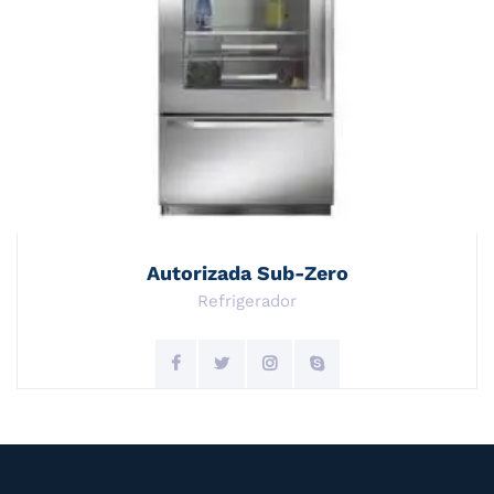
Autorizada Sub-Zero
Refrigerador