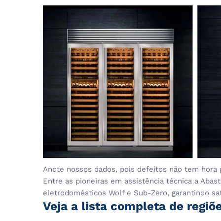
Anote nossos dados, pois defeitos não tem hora 
Entre as pioneiras em assistência técnica a Aba
eletrodomésticos Wolf e Sub-Zero, garantindo sati
Veja a lista completa de regiõ