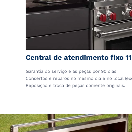
Central de atendimento fixo 1
Garantia do serviço e as peças por 90 dias.
Consertos e reparos no mesmo dia e no local (ex
Reposição e troca de peças somente originais.