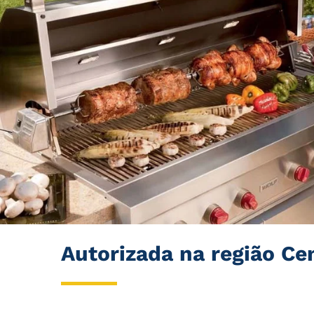
Autorizada na região Ce