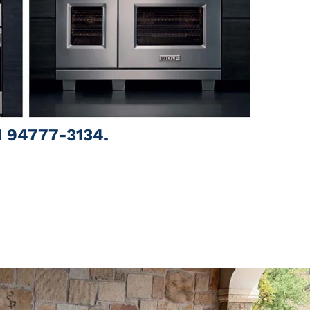
1 94777-3134.