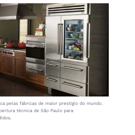
a pelas fábricas de maior prestigio do mundo.
bertura técnica de São Paulo para
didos.