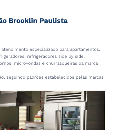
ão Brooklin Paulista
atendimento especializado para apartamentos,
rigeradores, refrigeradores side by side,
 fornos, micro-ondas e churrasqueiras da marca
, seguindo padrões estabelecidos pelas marcas