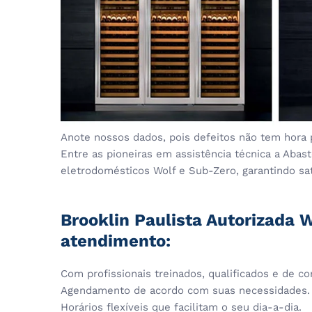
Anote nossos dados, pois defeitos não tem hora 
Entre as pioneiras em assistência técnica a Aba
eletrodomésticos Wolf e Sub-Zero, garantindo sati
Brooklin Paulista Autorizada 
atendimento:
Com profissionais treinados, qualificados e de co
Agendamento de acordo com suas necessidades.
Horários flexíveis que facilitam o seu dia-a-dia.