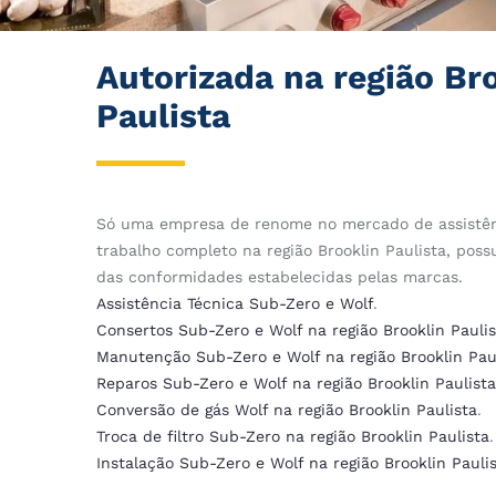
Autorizada na região Br
Paulista
Só uma empresa de renome no mercado de assistên
trabalho completo na região Brooklin Paulista, poss
das conformidades estabelecidas pelas marcas.
Assistência Técnica Sub-Zero e Wolf
.
Consertos Sub-Zero e Wolf na região Brooklin Paulis
Manutenção Sub-Zero e Wolf na região Brooklin Pau
Reparos Sub-Zero e Wolf na região Brooklin Paulista
Conversão de gás Wolf na região Brooklin Paulista
.
Troca de filtro Sub-Zero na região Brooklin Paulista
.
Instalação Sub-Zero e Wolf na região Brooklin Pauli