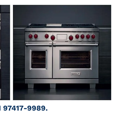
1 97417-9989.