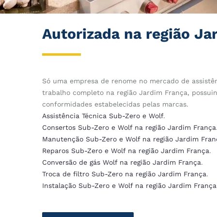
Autorizada na região Ja
Só uma empresa de renome no mercado de assistên
trabalho completo na região Jardim França, possuin
conformidades estabelecidas pelas marcas.
Assistência Técnica Sub-Zero e Wolf
.
Consertos Sub-Zero e Wolf na região Jardim França
Manutenção Sub-Zero e Wolf na região Jardim Fran
Reparos Sub-Zero e Wolf na região Jardim França
.
Conversão de gás Wolf na região Jardim França
.
Troca de filtro Sub-Zero na região Jardim França
.
Instalação Sub-Zero e Wolf na região Jardim França