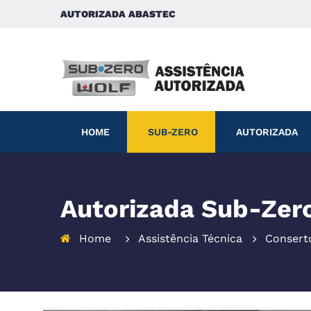
AUTORIZADA ABASTEC
HOME
SUB-ZERO
AUTORIZADA
Autorizada Sub-Zero
Home
Assistência Técnica
Consert