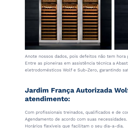
Anote nossos dados, pois defeitos não tem hora 
Entre as pioneiras em assistência técnica a Aba
eletrodomésticos Wolf e Sub-Zero, garantindo sati
Jardim França Autorizada Wolf
atendimento:
Com profissionais treinados, qualificados e de co
Agendamento de acordo com suas necessidades.
Horários flexíveis que facilitam o seu dia-a-dia.