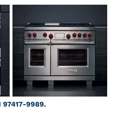
1 97417-9989.