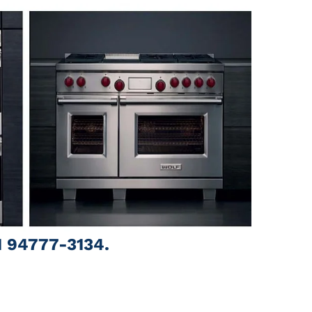
1 94777-3134.