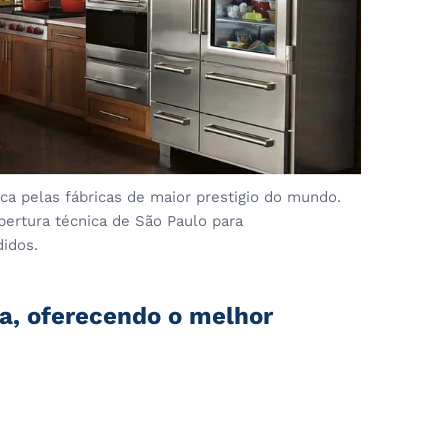
a pelas fábricas de maior prestigio do mundo.
bertura técnica de São Paulo para
didos.
ia, oferecendo o melhor