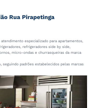
ião Rua Pirapetinga
atendimento especializado para apartamentos,
rigeradores, refrigeradores side by side,
 fornos, micro-ondas e churrasqueiras da marca
seguindo padrões estabelecidos pelas marcas