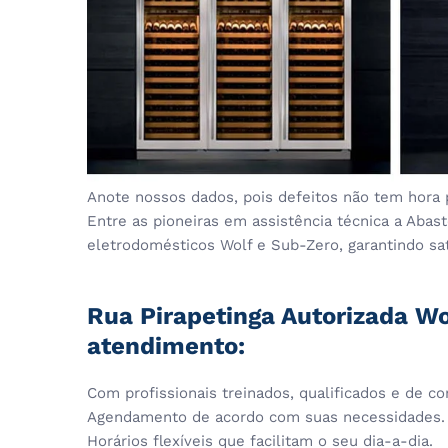
Anote nossos dados, pois defeitos não tem hora 
Entre as pioneiras em assistência técnica a Aba
eletrodomésticos Wolf e Sub-Zero, garantindo sati
Rua Pirapetinga Autorizada Wo
atendimento:
Com profissionais treinados, qualificados e de co
Agendamento de acordo com suas necessidades.
Horários flexíveis que facilitam o seu dia-a-dia.